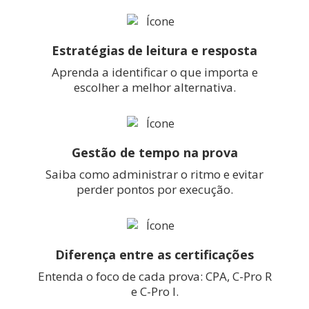
Estratégias de leitura e resposta
Aprenda a identificar o que importa e
escolher a melhor alternativa.
Gestão de tempo na prova
Saiba como administrar o ritmo e evitar
perder pontos por execução.
Diferença entre as certificações
Entenda o foco de cada prova: CPA, C-Pro R
e C-Pro I.