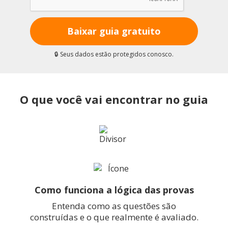
Baixar guia gratuito
🔒 Seus dados estão protegidos conosco.
O que você vai encontrar no guia
Como funciona a lógica das provas
Entenda como as questões são
construídas e o que realmente é avaliado.